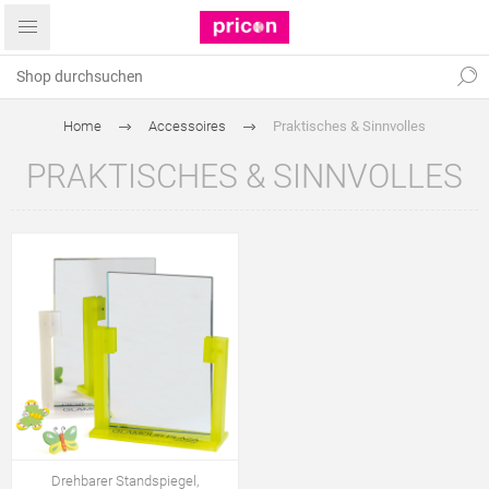
Home
Accessoires
Praktisches & Sinnvolles
PRAKTISCHES & SINNVOLLES
Drehbarer Standspiegel,