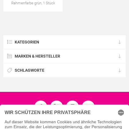
Rahmenfarbe grün, 1 Stück
KATEGORIEN
MARKEN & HERSTELLER
SCHLAGWORTE