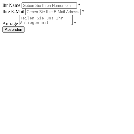
Ihr Name
*
Ihre E-Mail
*
Anfrage
*