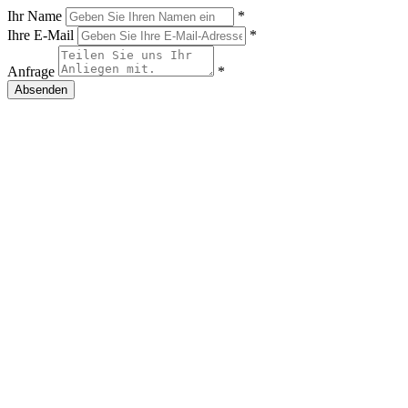
Ihr Name
*
Ihre E-Mail
*
Anfrage
*