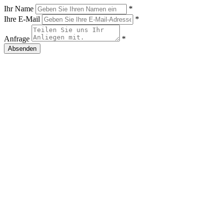
Ihr Name
*
Ihre E-Mail
*
Anfrage
*