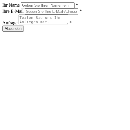
Ihr Name
*
Ihre E-Mail
*
Anfrage
*