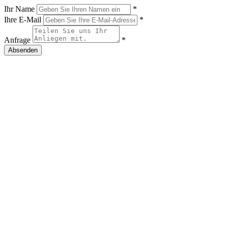
Ihr Name
*
Ihre E-Mail
*
Anfrage
*