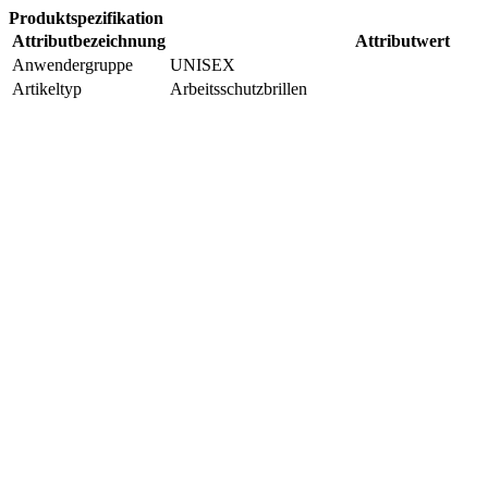
Produktspezifikation
Attributbezeichnung
Attributwert
Anwendergruppe
UNISEX
Artikeltyp
Arbeitsschutzbrillen