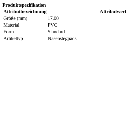
Produktspezifikation
Attributbezeichnung
Attributwert
Größe (mm)
17,00
Material
PVC
Form
Standard
Artikeltyp
Nasenstegpads