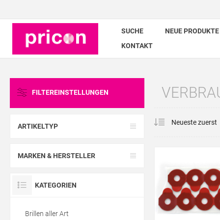
SUCHE
NEUE PRODUKTE
KONTAKT
VERBRA
FILTEREINSTELLUNGEN
ARTIKELTYP
MARKEN & HERSTELLER
KATEGORIEN
Brillen aller Art