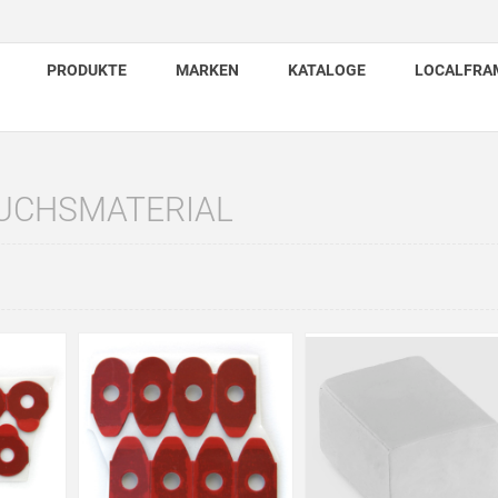
PRODUKTE
MARKEN
KATALOGE
LOCALFRA
UCHSMATERIAL