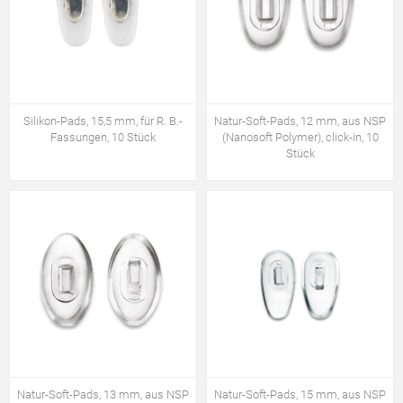
Silikon-Pads, 15,5 mm, für R. B.-
Natur-Soft-Pads, 12 mm, aus NSP
Fassungen, 10 Stück
(Nanosoft Polymer), click-in, 10
Stück
Natur-Soft-Pads, 13 mm, aus NSP
Natur-Soft-Pads, 15 mm, aus NSP