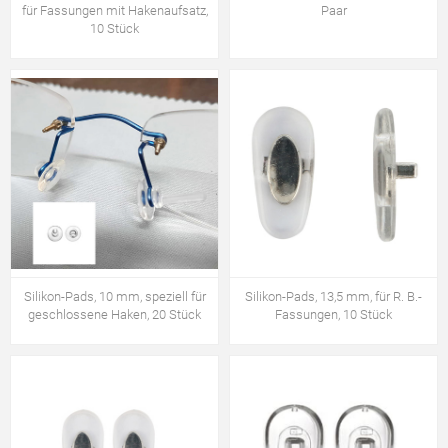
für Fassungen mit Hakenaufsatz,
Paar
10 Stück
Silikon-Pads, 10 mm, speziell für
Silikon-Pads, 13,5 mm, für R. B.-
geschlossene Haken, 20 Stück
Fassungen, 10 Stück