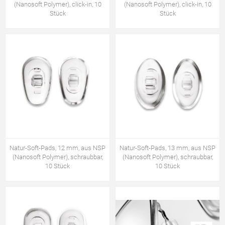
(Nanosoft Polymer), click-in, 10
(Nanosoft Polymer), click-in, 10
Stück
Stück
Natur-Soft-Pads, 12 mm, aus NSP
Natur-Soft-Pads, 13 mm, aus NSP
(Nanosoft Polymer), schraubbar,
(Nanosoft Polymer), schraubbar,
10 Stück
10 Stück