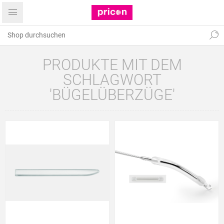
PRODUKTE MIT DEM
SCHLAGWORT
'BÜGELÜBERZÜGE'