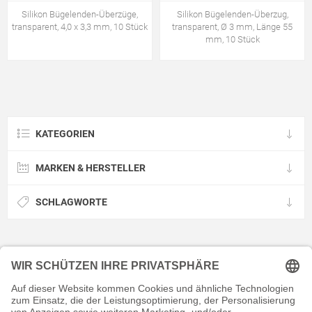
Silikon Bügelenden-Überzüge,
Silikon Bügelenden-Überzug,
transparent, 4,0 x 3,3 mm, 10 Stück
transparent, Ø 3 mm, Länge 55
mm, 10 Stück
KATEGORIEN
MARKEN & HERSTELLER
SCHLAGWORTE