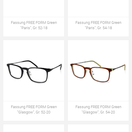
Fassung FREE FORM Green
Fassung FREE FORM Green
"Paris", Gr. 52-18
"Paris", Gr. 54-18
Fassung FREE FORM Green
Fassung FREE FORM Green
"Glasgow", Gr. 52-20
"Glasgow", Gr. 54-20