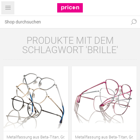
PRODUKTE MIT DEM
SCHLAGWORT 'BRILLE'
Metallfassung aus Beta-Titan, Gr.
Metallfassung aus Beta-Titan, Gr.