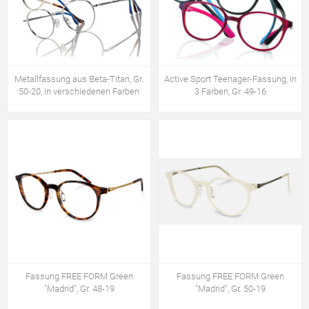
Metallfassung aus Beta-Titan, Gr.
Active Sport Teenager-Fassung, in
50-20, in verschiedenen Farben
3 Farben, Gr. 49-16
Fassung FREE FORM Green
Fassung FREE FORM Green
"Madrid", Gr. 48-19
"Madrid", Gr. 50-19