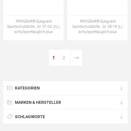
PROGEAR® Eyeguard
PROGEAR® Eyeguard
Sportschutzbrille , Gr. 57-20 (XL),
Sportschutzbrille , Gr. 55-19 (L),
schulsporttauglich plus
schulsporttauglich plus
1
2
KATEGORIEN
MARKEN & HERSTELLER
SCHLAGWORTE