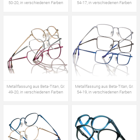
50-20, in verschiedenen Farben
54-17, in verschiedenen Farben
Metallfassung aus Beta-Titan, Gr.
Metallfassung aus Beta-Titan, Gr.
49-20, in verschiedenen Farben
54-19, in verschiedenen Farben