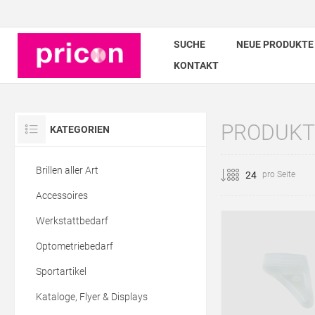
SUCHE
NEUE PRODUKTE
KONTAKT
PRODUKT
KATEGORIEN
Brillen aller Art
pro Seite
Accessoires
Werkstattbedarf
Optometriebedarf
Sportartikel
Kataloge, Flyer & Displays