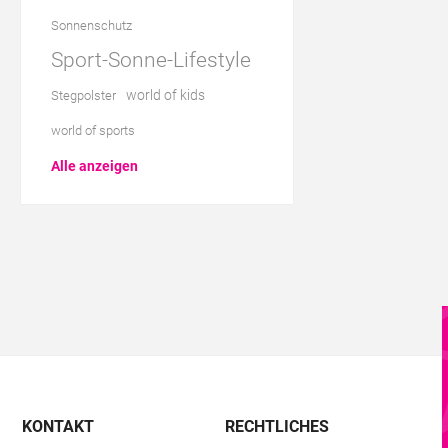
Sonnenschutz
Sport-Sonne-Lifestyle
world of kids
Stegpolster
world of sports
Alle anzeigen
KONTAKT
RECHTLICHES