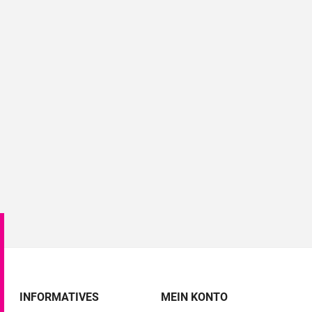
INFORMATIVES
MEIN KONTO