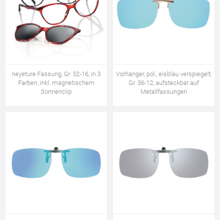
neyeture Fassung, Gr. 52-16, in 3
Vorhänger, pol., eisblau verspiegelt,
Farben, inkl. magnetischem
Gr. 56-12, aufsteckbar auf
Sonnenclip
Metallfassungen