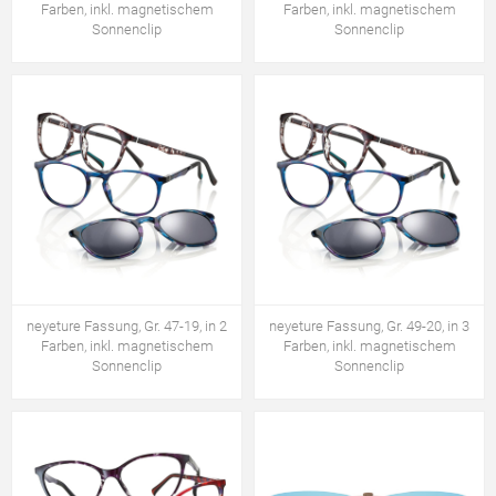
Farben, inkl. magnetischem
Farben, inkl. magnetischem
Sonnenclip
Sonnenclip
neyeture Fassung, Gr. 47-19, in 2
neyeture Fassung, Gr. 49-20, in 3
Farben, inkl. magnetischem
Farben, inkl. magnetischem
Sonnenclip
Sonnenclip