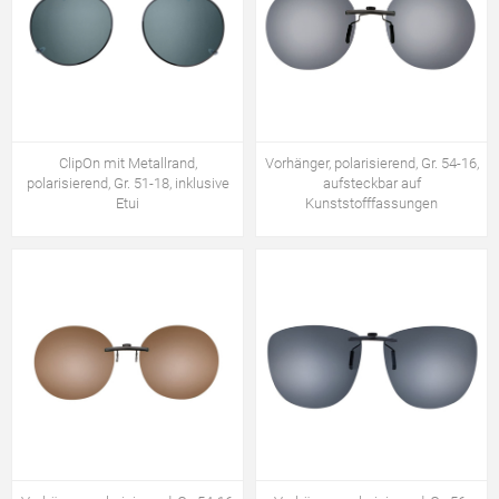
ClipOn mit Metallrand,
Vorhänger, polarisierend, Gr. 54-16,
polarisierend, Gr. 51-18, inklusive
aufsteckbar auf
Etui
Kunststofffassungen