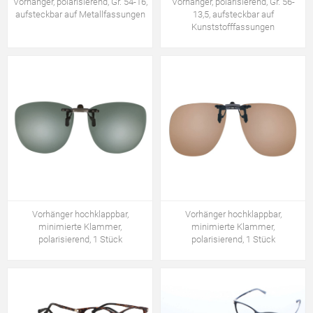
Vorhänger, polarisierend, Gr. 54-16,
Vorhänger, polarisierend, Gr. 56-
aufsteckbar auf Metallfassungen
13,5, aufsteckbar auf
Kunststofffassungen
Vorhänger hochklappbar,
Vorhänger hochklappbar,
minimierte Klammer,
minimierte Klammer,
polarisierend, 1 Stück
polarisierend, 1 Stück