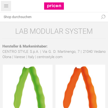
LAB MODULAR SYSTEM
Hersteller & Markeninhaber:
CENTRO STYLE S.p.A. | Via G. D. Martinengo, 7 | 21040 Vedano
Olona | Varese | Italy |
centrostyle.com