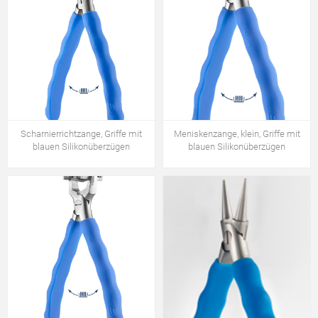
Scharnierrichtzange, Griffe mit
Meniskenzange, klein, Griffe mit
blauen Silikonüberzügen
blauen Silikonüberzügen