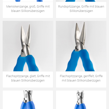
Meniskenzange, groß, Griffe mit
Rundspitzzange, Griffe mit blauen
blauen Silikonüberzügen
Silikonüberzügen
Flachspitzzange, glatt, Griffe mit
Flachspitzzange, geriffelt, Griffe
blauen Silikonüberzügen
mit blauen Silikonüberzügen