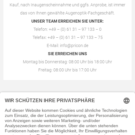
Kauf, nach Inaugenscheinnahme und ggfs. Anprobe, ist immer
das von Ihnen gewählte
Augenoptik-Fachgeschäft
.
UNSER TEAM ERREICHEN SIE UNTER:
Telefon: +49 – (0) 61 31 – 97 133 – 0
Telefax: +49 – (0) 61 31 – 97 133 – 75
E-Mail:
info@pricon.de
SIE ERREICHEN UNS
Montag bis Donnerstag: 08:00 Uhr bis 18:00 Uhr
Freitag: 08:00 Uhr bis 17:00 Uhr