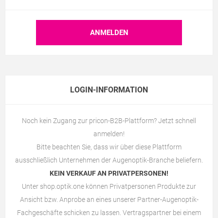
LOGIN-INFORMATION
Noch kein Zugang zur pricon-B2B-Plattform? Jetzt schnell
anmelden!
Bitte beachten Sie, dass wir über diese Plattform
ausschließlich Unternehmen der Augenoptik-Branche beliefern.
KEIN VERKAUF AN PRIVATPERSONEN!
Unter
shop.optik.one
können Privatpersonen Produkte zur
Ansicht bzw. Anprobe an eines unserer Partner-Augenoptik-
Fachgeschäfte schicken zu lassen. Vertragspartner bei einem