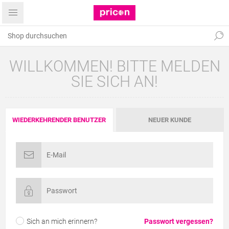
WILLKOMMEN! BITTE MELDEN
SIE SICH AN!
WIEDERKEHRENDER BENUTZER
NEUER KUNDE
Sich an mich erinnern?
Passwort vergessen?