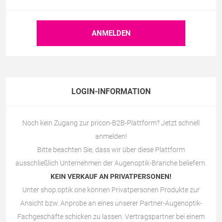
LOGIN-INFORMATION
Noch kein Zugang zur pricon-B2B-Plattform? Jetzt schnell
anmelden!
Bitte beachten Sie, dass wir über diese Plattform
ausschließlich Unternehmen der Augenoptik-Branche beliefern.
KEIN VERKAUF AN PRIVATPERSONEN!
Unter
shop.optik.one
können Privatpersonen Produkte zur
Ansicht bzw. Anprobe an eines unserer Partner-Augenoptik-
Fachgeschäfte schicken zu lassen. Vertragspartner bei einem