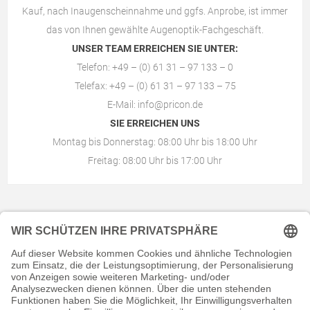
Kauf, nach Inaugenscheinnahme und ggfs. Anprobe, ist immer
das von Ihnen gewählte
Augenoptik-Fachgeschäft
.
UNSER TEAM ERREICHEN SIE UNTER:
Telefon: +49 – (0) 61 31 – 97 133 – 0
Telefax: +49 – (0) 61 31 – 97 133 – 75
E-Mail:
info@pricon.de
SIE ERREICHEN UNS
Montag bis Donnerstag: 08:00 Uhr bis 18:00 Uhr
Freitag: 08:00 Uhr bis 17:00 Uhr