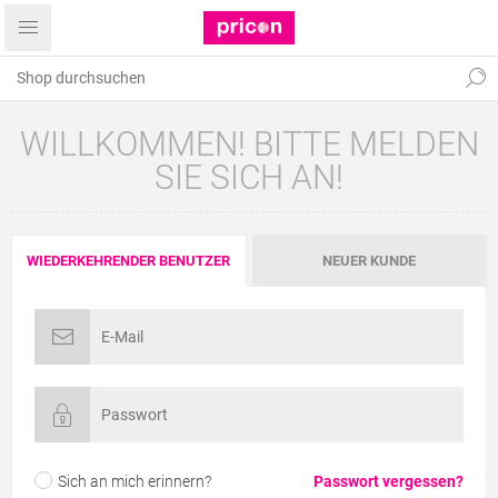
WILLKOMMEN! BITTE MELDEN
SIE SICH AN!
WIEDERKEHRENDER BENUTZER
NEUER KUNDE
Sich an mich erinnern?
Passwort vergessen?