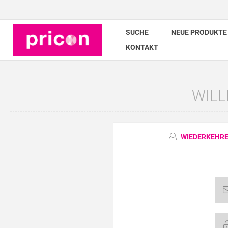
SUCHE
NEUE PRODUKTE
KONTAKT
WILL
WIEDERKEHRE