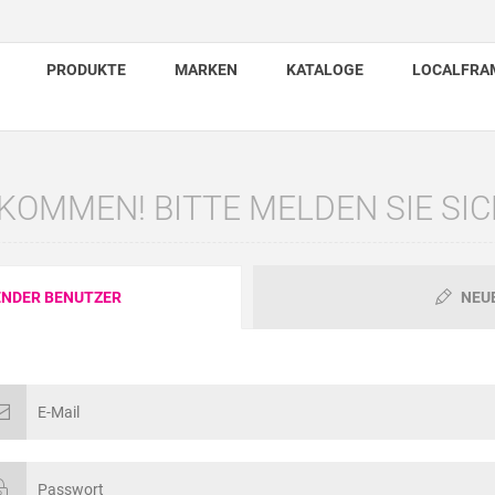
PRODUKTE
MARKEN
KATALOGE
LOCALFRA
KOMMEN! BITTE MELDEN SIE SIC
NDER BENUTZER
NEU