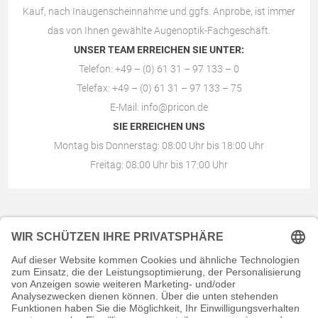
Kauf, nach Inaugenscheinnahme und ggfs. Anprobe, ist immer
das von Ihnen gewählte
Augenoptik-Fachgeschäft
.
UNSER TEAM ERREICHEN SIE UNTER:
Telefon: +49 – (0) 61 31 – 97 133 – 0
Telefax: +49 – (0) 61 31 – 97 133 – 75
E-Mail:
info@pricon.de
SIE ERREICHEN UNS
Montag bis Donnerstag: 08:00 Uhr bis 18:00 Uhr
Freitag: 08:00 Uhr bis 17:00 Uhr