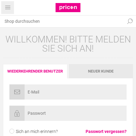
WILLKOMMEN! BITTE MELDEN
SIE SICH AN!
WIEDERKEHRENDER BENUTZER
NEUER KUNDE
Sich an mich erinnern?
Passwort vergessen?