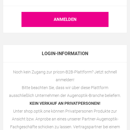
LOGIN-INFORMATION
Noch kein Zugang zur pricon-B2B-Plattform? Jetzt schnell
anmelden!
Bitte beachten Sie, dass wir über diese Plattform
ausschließlich Unternehmen der Augenoptik-Branche beliefern.
KEIN VERKAUF AN PRIVATPERSONEN!
Unter
shop.optik.one
können Privatpersonen Produkte zur
Ansicht bzw. Anprobe an eines unserer Partner-Augenoptik-
Fachgeschäfte schicken zu lassen. Vertragspartner bei einem