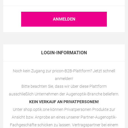
LOGIN-INFORMATION
Noch kein Zugang zur pricon-B2B-Plattform? Jetzt schnell
anmelden!
Bitte beachten Sie, dass wir über diese Plattform
ausschließlich Unternehmen der Augenoptik-Branche beliefern.
KEIN VERKAUF AN PRIVATPERSONEN!
Unter
shop.optik.one
können Privatpersonen Produkte zur
Ansicht bzw. Anprobe an eines unserer Partner-Augenoptik-
Fachgeschäfte schicken zu lassen. Vertragspartner bei einem