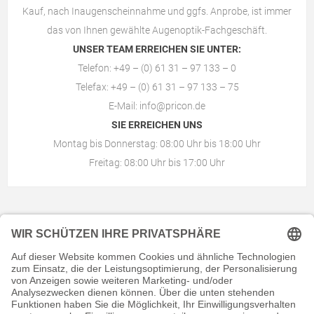
Kauf, nach Inaugenscheinnahme und ggfs. Anprobe, ist immer
das von Ihnen gewählte
Augenoptik-Fachgeschäft
.
UNSER TEAM ERREICHEN SIE UNTER:
Telefon: +49 – (0) 61 31 – 97 133 – 0
Telefax: +49 – (0) 61 31 – 97 133 – 75
E-Mail:
info@pricon.de
SIE ERREICHEN UNS
Montag bis Donnerstag: 08:00 Uhr bis 18:00 Uhr
Freitag: 08:00 Uhr bis 17:00 Uhr