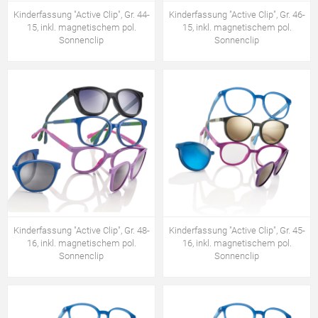
Kinderfassung "Active Clip", Gr. 44-
Kinderfassung "Active Clip", Gr. 46-
15, inkl. magnetischem pol.
15, inkl. magnetischem pol.
Sonnenclip
Sonnenclip
Kinderfassung "Active Clip", Gr. 48-
Kinderfassung "Active Clip", Gr. 45-
16, inkl. magnetischem pol.
16, inkl. magnetischem pol.
Sonnenclip
Sonnenclip