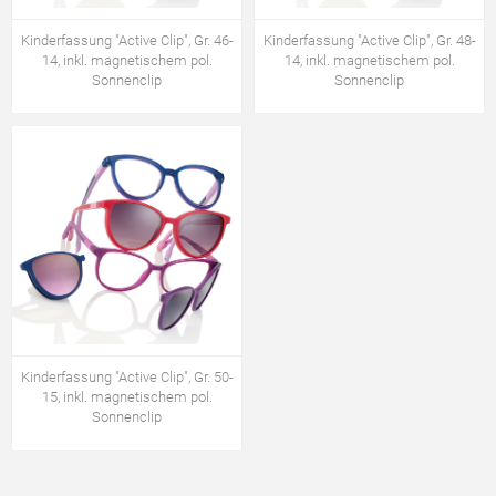
Kinderfassung "Active Clip", Gr. 46-
Kinderfassung "Active Clip", Gr. 48-
14, inkl. magnetischem pol.
14, inkl. magnetischem pol.
Sonnenclip
Sonnenclip
Kinderfassung "Active Clip", Gr. 50-
15, inkl. magnetischem pol.
Sonnenclip