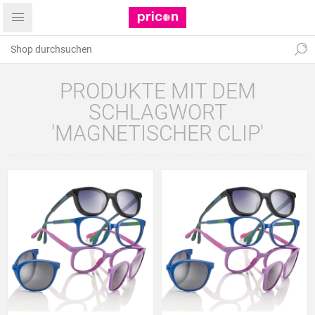
PRODUKTE MIT DEM
SCHLAGWORT
'MAGNETISCHER CLIP'