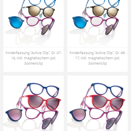
Kinderfassung "Active Clip", Gr. 47-
Kinderfassung "Active Clip", Gr. 49-
16, inkl. magnetischem pol.
17, inkl. magnetischem pol.
Sonnenclip
Sonnenclip