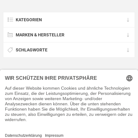
KATEGORIEN
MARKEN & HERSTELLER
SCHLAGWORTE
KONTAKT
RECHTLICHES