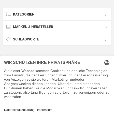
KATEGORIEN
MARKEN & HERSTELLER
SCHLAGWORTE
KONTAKT
RECHTLICHES