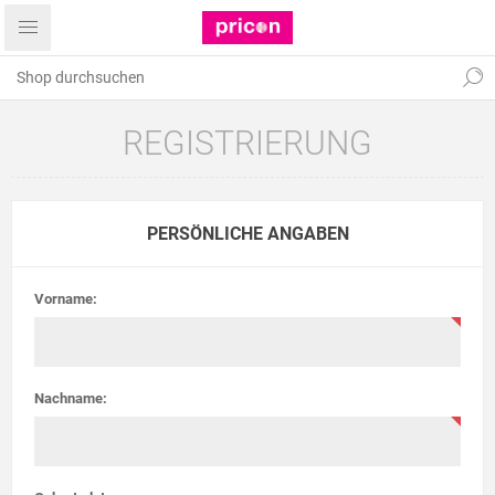
REGISTRIERUNG
PERSÖNLICHE ANGABEN
Vorname:
Nachname: