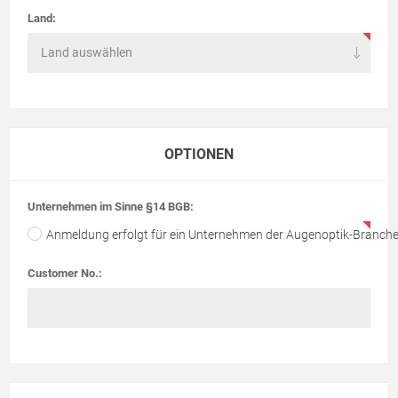
Land:
OPTIONEN
Unternehmen im Sinne §14 BGB:
Anmeldung erfolgt für ein Unternehmen der Augenoptik-Branch
Customer No.: