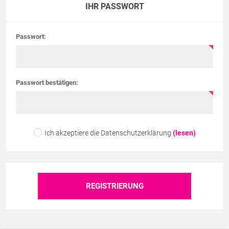
IHR PASSWORT
Passwort:
Passwort bestätigen:
Ich akzeptiere die Datenschutzerklärung
(lesen)