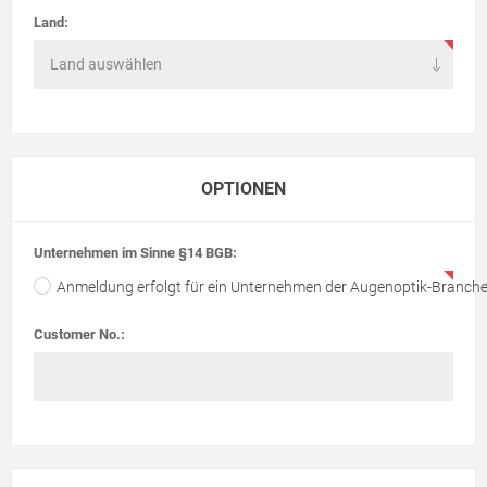
Land:
OPTIONEN
Unternehmen im Sinne §14 BGB:
Anmeldung erfolgt für ein Unternehmen der Augenoptik-Branch
Customer No.: