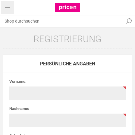
REGISTRIERUNG
PERSÖNLICHE ANGABEN
Vorname:
Nachname: