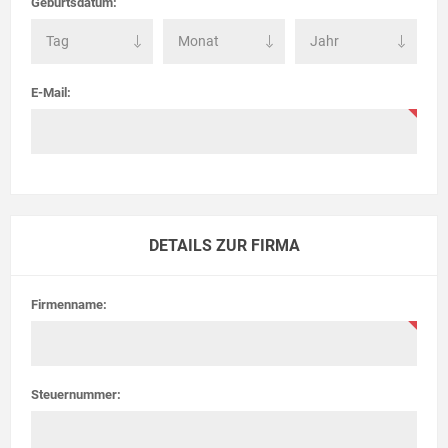
Geburtsdatum:
E-Mail:
DETAILS ZUR FIRMA
Firmenname:
Steuernummer: