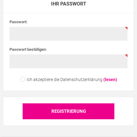
IHR PASSWORT
Passwort:
Passwort bestätigen:
Ich akzeptiere die Datenschutzerklärung
(lesen)