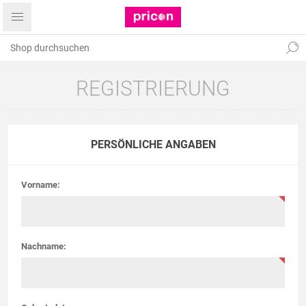
REGISTRIERUNG
PERSÖNLICHE ANGABEN
Vorname:
Nachname: