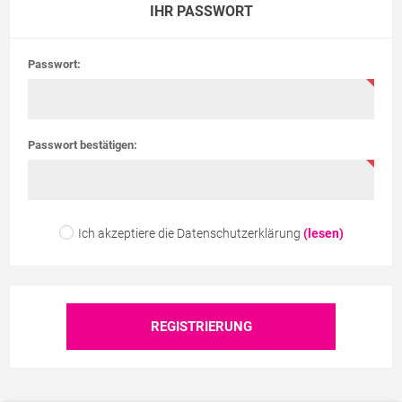
IHR PASSWORT
Passwort:
Passwort bestätigen:
Ich akzeptiere die Datenschutzerklärung
(lesen)