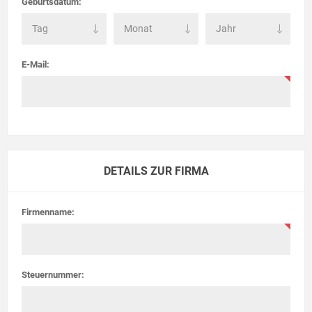
Geburtsdatum:
E-Mail:
DETAILS ZUR FIRMA
Firmenname:
Steuernummer: