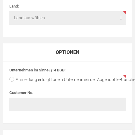
Land:
OPTIONEN
Unternehmen im Sinne §14 BGB:
Anmeldung erfolgt für ein Unternehmen der Augenoptik-Branch
Customer No.: