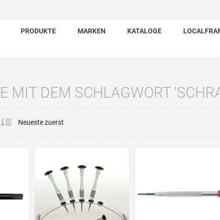
PRODUKTE
MARKEN
KATALOGE
LOCALFRA
E MIT DEM SCHLAGWORT 'SCHR