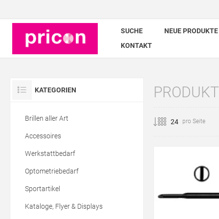
SUCHE
NEUE PRODUKTE
KONTAKT
PRODUKT
KATEGORIEN
Brillen aller Art
pro Seite
Accessoires
Werkstattbedarf
Optometriebedarf
Sportartikel
Kataloge, Flyer & Displays