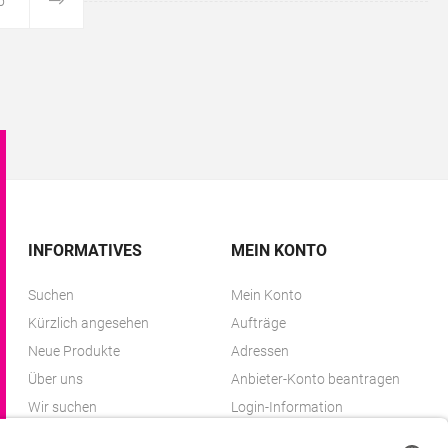
5
INFORMATIVES
MEIN KONTO
Suchen
Mein Konto
Kürzlich angesehen
Aufträge
Neue Produkte
Adressen
Über uns
Anbieter-Konto beantragen
Wir suchen
Login-Information