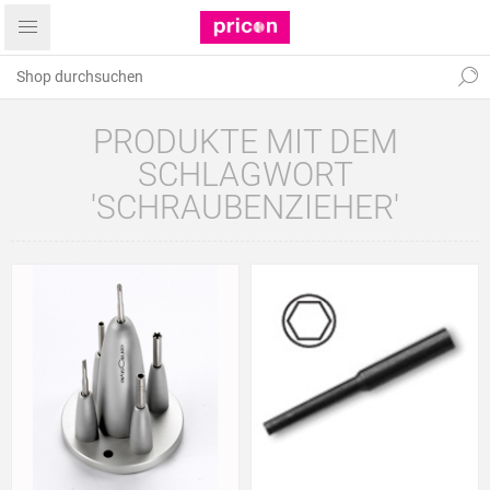
PRODUKTE MIT DEM
SCHLAGWORT
'SCHRAUBENZIEHER'