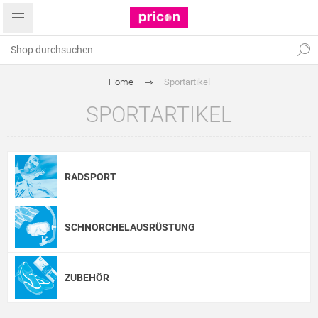
Home
Sportartikel
SPORTARTIKEL
RADSPORT
SCHNORCHELAUSRÜSTUNG
ZUBEHÖR