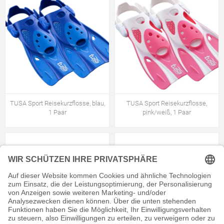
TUSA Sport Reisekurzflosse, blau,
TUSA Sport Reisekurzflosse,
1 Paar
pink/weiß, 1 Paar