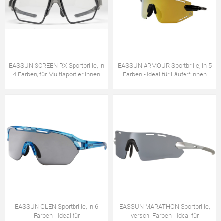
EASSUN SCREEN RX Sportbrille, in
EASSUN ARMOUR Sportbrille, in 5
4 Farben, für Multisportler:innen
Farben - Ideal für Läufer*innen
EASSUN GLEN Sportbrille, in 6
EASSUN MARATHON Sportbrille,
Farben - Ideal für
versch. Farben - Ideal für