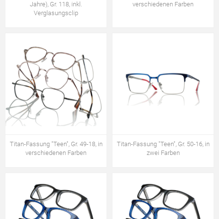
Jahre), Gr. 118, inkl.
verschiedenen Farben
Verglasungsclip
Titan-Fassung "Teen", Gr. 49-18, in
Titan-Fassung "Teen", Gr. 50-16, in
verschiedenen Farben
zwei Farben