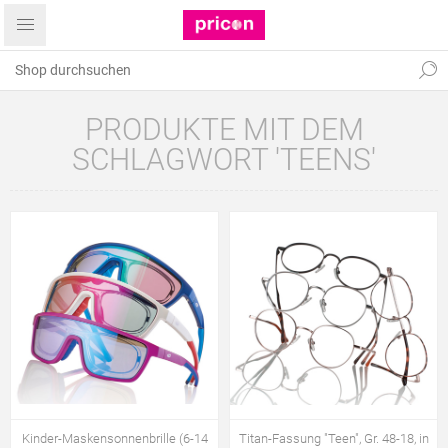
PRODUKTE MIT DEM
SCHLAGWORT 'TEENS'
Kinder-Maskensonnenbrille (6-14
Titan-Fassung "Teen", Gr. 48-18, in