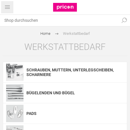
Home
Werkstattbedarf
WERKSTATTBEDARF
SCHRAUBEN, MUTTERN, UNTERLEGSCHEIBEN,
SCHARNIERE
BÜGELENDEN UND BÜGEL
PADS