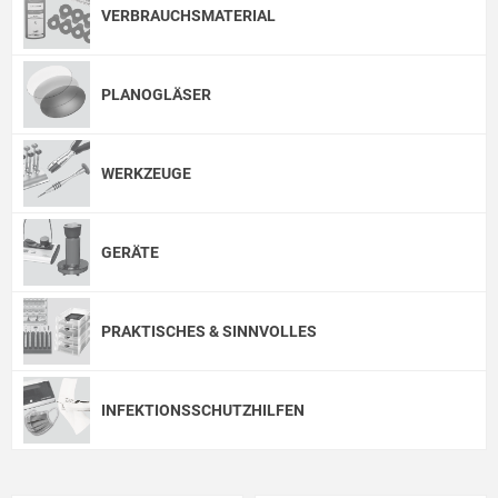
VERBRAUCHSMATERIAL
PLANOGLÄSER
WERKZEUGE
GERÄTE
PRAKTISCHES & SINNVOLLES
INFEKTIONSSCHUTZHILFEN