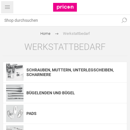
Home
Werkstattbedarf
WERKSTATTBEDARF
SCHRAUBEN, MUTTERN, UNTERLEGSCHEIBEN,
SCHARNIERE
BÜGELENDEN UND BÜGEL
PADS