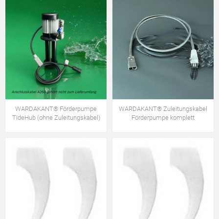
WARDAKANT® Förderpumpe
WARDAKANT® Zuleitungskabel
TideHub (ohne Zuleitungskabel)
Förderpumpe komplett