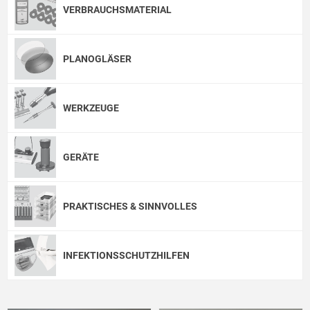
VERBRAUCHSMATERIAL
PLANOGLÄSER
WERKZEUGE
GERÄTE
PRAKTISCHES & SINNVOLLES
INFEKTIONSSCHUTZHILFEN