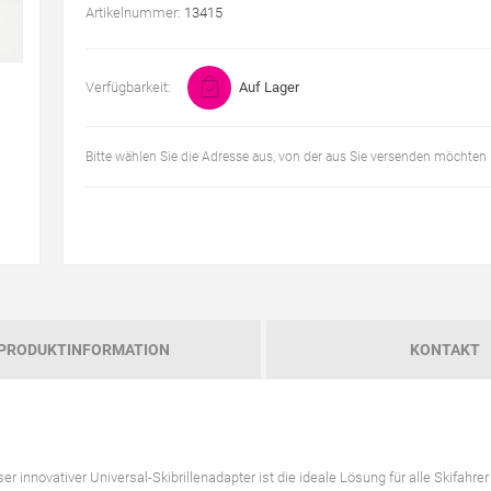
Artikelnummer:
13415
Verfügbarkeit:
Auf Lager
Bitte wählen Sie die Adresse aus, von der aus Sie versenden möchten
PRODUKTINFORMATION
KONTAKT
r innovativer Universal-Skibrillenadapter ist die ideale Lösung für alle Skifahrer