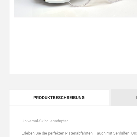
PRODUKTBESCHREIBUNG
Universal-Skibrillenadapter
Erleben Sie die perfekten Pistenabfahrten – auch mit Sehhilfen! Unse