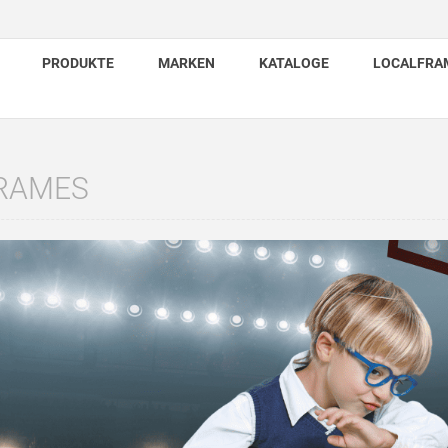
PRODUKTE
MARKEN
KATALOGE
LOCALFRA
FRAMES