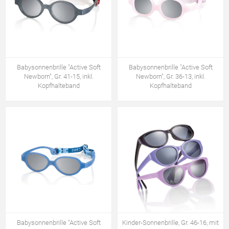
Babysonnenbrille "Active Soft
Babysonnenbrille "Active Soft
Newborn", Gr. 41-15, inkl.
Newborn", Gr. 36-13, inkl.
Kopfhalteband
Kopfhalteband
Babysonnenbrille "Active Soft
Kinder-Sonnenbrille, Gr. 46-16, mit