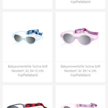
Kopfhalteband
Babysonnenbrille "Active Soft
Babysonnenbrille "Active Soft
Newborn", Gr. 34-13, inkl.
Newborn", Gr. 39-14, inkl.
Kopfhalteband
Kopfhalteband