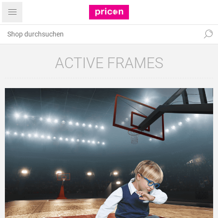
ACTIVE FRAMES