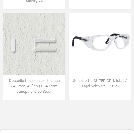
silbergrau
Doppelbohrhülsen, soft, Länge
Schutzbrille SUPERIOR, kristall /
7,40 mm, Außen-Ø 1,40 mm,
Bügel schwarz, 1 Stück
transparent, 20 Stück