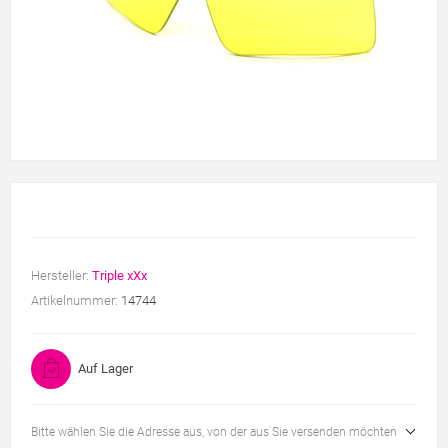
Hersteller:
Triple xXx
Artikelnummer:
14744
Auf Lager
Bitte wählen Sie die Adresse aus, von der aus Sie versenden möchten