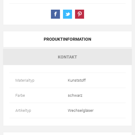
PRODUKTINFORMATION
KONTAKT
Materialtyp
Kunststoff
Farbe
schwarz
Artikeltyp
Wechselgläser