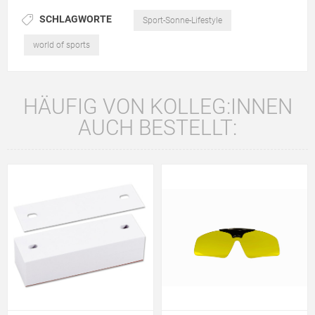
SCHLAGWORTE
Sport-Sonne-Lifestyle
world of sports
HÄUFIG VON KOLLEG:INNEN
AUCH BESTELLT: