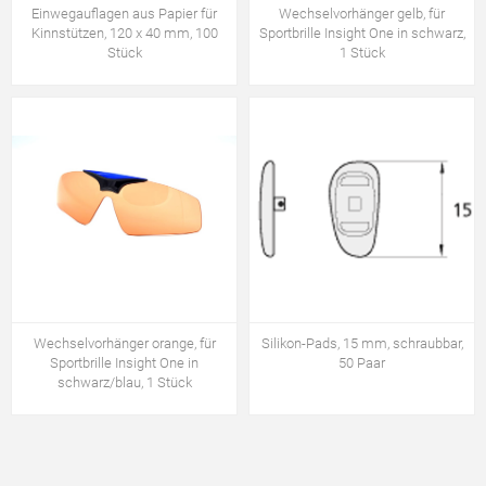
Einwegauflagen aus Papier für
Wechselvorhänger gelb, für
Kinnstützen, 120 x 40 mm, 100
Sportbrille Insight One in schwarz,
Stück
1 Stück
Wechselvorhänger orange, für
Silikon-Pads, 15 mm, schraubbar,
Sportbrille Insight One in
50 Paar
schwarz/blau, 1 Stück