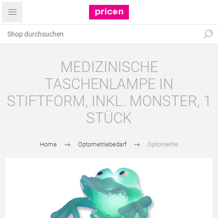
MEDIZINISCHE
TASCHENLAMPE IN
STIFTFORM, INKL. MONSTER, 1
STÜCK
Home
Optometriebedarf
Optometrie