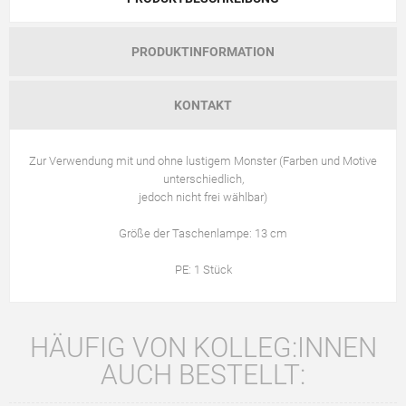
PRODUKTINFORMATION
KONTAKT
Zur Verwendung mit und ohne lustigem Monster (Farben und Motive
unterschiedlich,
jedoch nicht frei wählbar)
Größe der Taschenlampe: 13 cm
PE: 1 Stück
HÄUFIG VON KOLLEG:INNEN
AUCH BESTELLT: