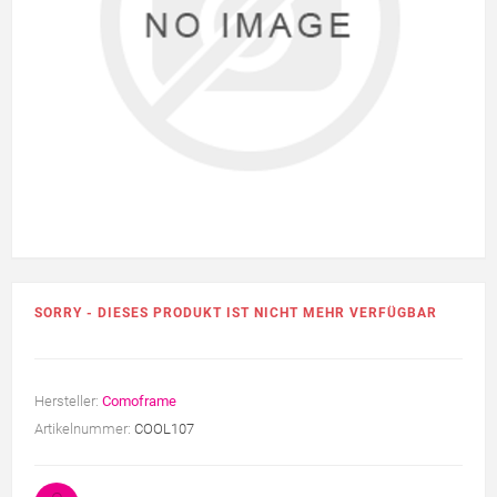
SORRY - DIESES PRODUKT IST NICHT MEHR VERFÜGBAR
Hersteller:
Comoframe
Artikelnummer:
COOL107