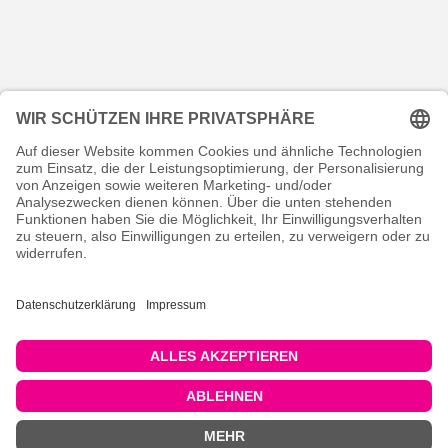
KONTAKT
RECHTLICHES
INFORMATIVES
MEIN KONTO