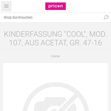
KINDERFASSUNG "COOL", MOD.
107, AUS ACETAT, GR. 47-16
Home