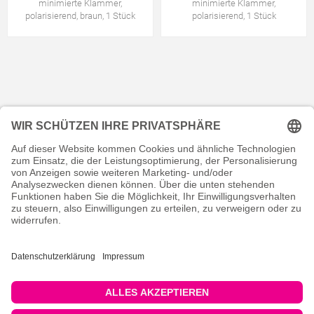
minimierte Klammer,
minimierte Klammer,
polarisierend, braun, 1 Stück
polarisierend, 1 Stück
KONTAKT
RECHTLICHES
INFORMATIVES
MEIN KONTO