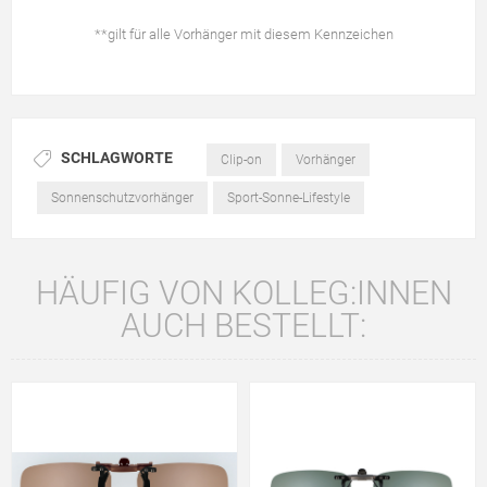
**gilt für alle Vorhänger mit diesem Kennzeichen
SCHLAGWORTE
Clip-on
Vorhänger
Sonnenschutzvorhänger
Sport-Sonne-Lifestyle
HÄUFIG VON KOLLEG:INNEN
AUCH BESTELLT: