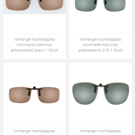
Vorhänger hochklappbar,
Vorhänger hochklappbar,
minimierte Klammer,
minimierte Klammer,
polarisierend, braun, 1 Stück
polarisierend, G15, 1 Stück
Vorhänger hochklappbar,
Vorhänger hochklappbar,