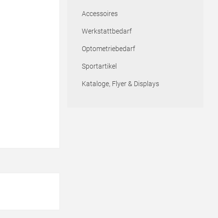
Accessoires
Werkstattbedarf
Optometriebedarf
Sportartikel
Kataloge, Flyer & Displays