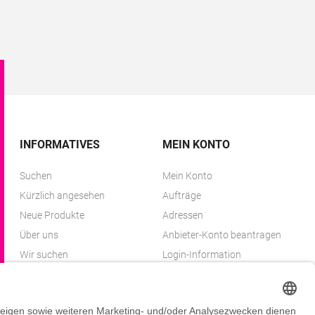
INFORMATIVES
MEIN KONTO
Suchen
Mein Konto
Kürzlich angesehen
Aufträge
Neue Produkte
Adressen
Über uns
Anbieter-Konto beantragen
Wir suchen
Login-Information