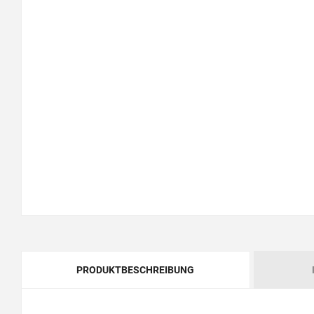
PRODUKTBESCHREIBUNG