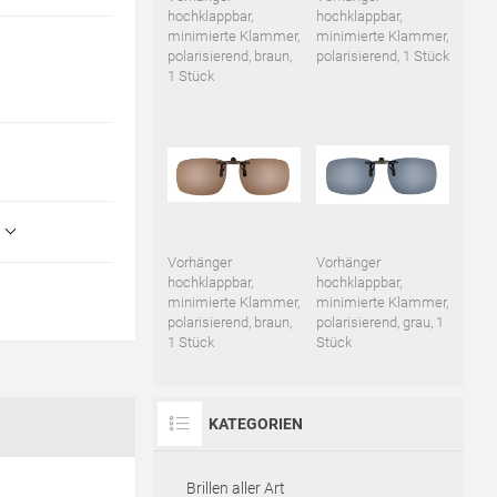
hochklappbar,
hochklappbar,
minimierte Klammer,
minimierte Klammer,
polarisierend, braun,
polarisierend, 1 Stück
1 Stück
Vorhänger
Vorhänger
hochklappbar,
hochklappbar,
minimierte Klammer,
minimierte Klammer,
polarisierend, braun,
polarisierend, grau, 1
1 Stück
Stück
KATEGORIEN
Brillen aller Art