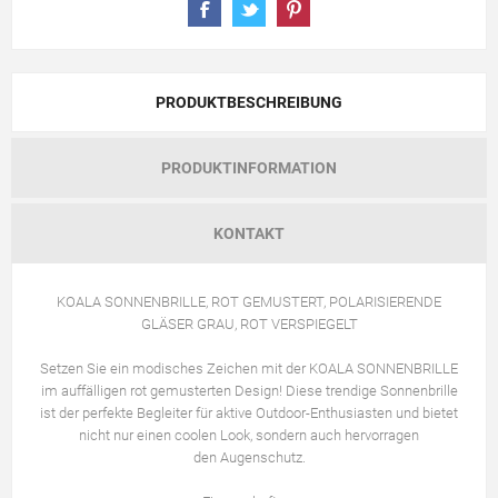
PRODUKTBESCHREIBUNG
PRODUKTINFORMATION
KONTAKT
KOALA SONNENBRILLE, ROT GEMUSTERT, POLARISIERENDE
GLÄSER GRAU, ROT VERSPIEGELT
Setzen Sie ein modisches Zeichen mit der KOALA SONNENBRILLE
im auffälligen rot gemusterten Design! Diese trendige Sonnenbrille
ist der perfekte Begleiter für aktive Outdoor-Enthusiasten und bietet
nicht nur einen coolen Look, sondern auch hervorragen
den Augenschutz.