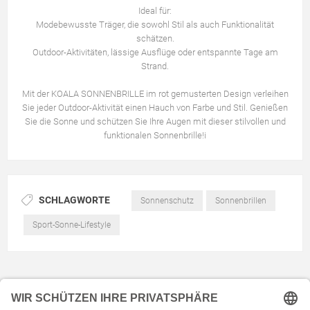
Ideal für:
Modebewusste Träger, die sowohl Stil als auch Funktionalität
schätzen.
Outdoor-Aktivitäten, lässige Ausflüge oder entspannte Tage am
Strand.
Mit der KOALA SONNENBRILLE im rot gemusterten Design verleihen
Sie jeder Outdoor-Aktivität einen Hauch von Farbe und Stil. Genießen
Sie die Sonne und schützen Sie Ihre Augen mit dieser stilvollen und
funktionalen Sonnenbrille!i
SCHLAGWORTE
Sonnenschutz
Sonnenbrillen
Sport-Sonne-Lifestyle