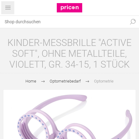
KINDER-MESSBRILLE "ACTIVE
SOFT", OHNE METALLTEILE,
VIOLETT, GR. 34-15, 1 STÜCK
Home
Optometriebedarf
Optometrie