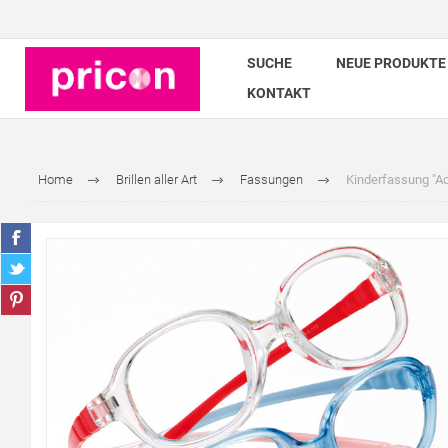
SUCHE
NEUE PRODUKTE
KONTAKT
Home
Brillen aller Art
Fassungen
Kinderfassung "Act