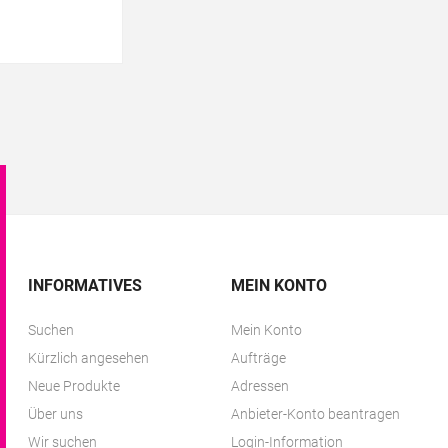
INFORMATIVES
MEIN KONTO
Suchen
Mein Konto
Kürzlich angesehen
Aufträge
Neue Produkte
Adressen
Über uns
Anbieter-Konto beantragen
Wir suchen
Login-Information