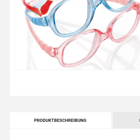
PRODUKTBESCHREIBUNG