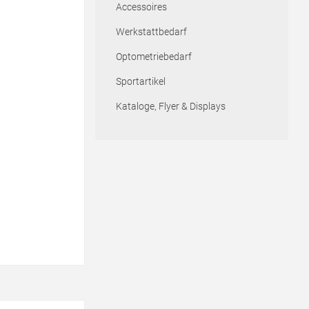
Accessoires
Werkstattbedarf
Optometriebedarf
Sportartikel
Kataloge, Flyer & Displays