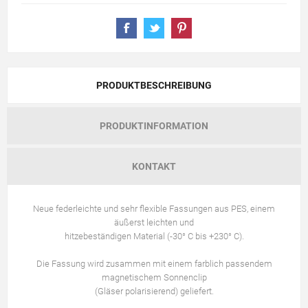
PRODUKTBESCHREIBUNG
PRODUKTINFORMATION
KONTAKT
Neue federleichte und sehr flexible Fassungen aus PES, einem
äußerst leichten und
hitzebeständigen Material (-30° C bis +230° C).
Die Fassung wird zusammen mit einem farblich passendem
magnetischem Sonnenclip
(Gläser polarisierend) geliefert.