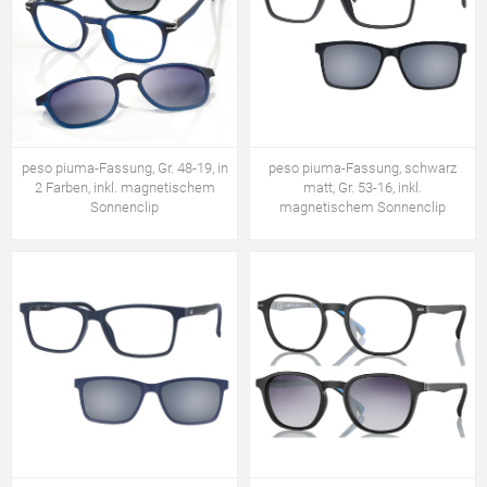
peso piuma-Fassung, Gr. 48-19, in
peso piuma-Fassung, schwarz
2 Farben, inkl. magnetischem
matt, Gr. 53-16, inkl.
Sonnenclip
magnetischem Sonnenclip