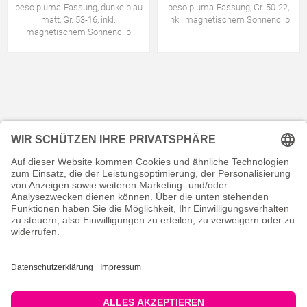
peso piuma-Fassung, dunkelblau
peso piuma-Fassung, Gr. 50-22,
matt, Gr. 53-16, inkl.
inkl. magnetischem Sonnenclip
magnetischem Sonnenclip
KONTAKT
RECHTLICHES
INFORMATIVES