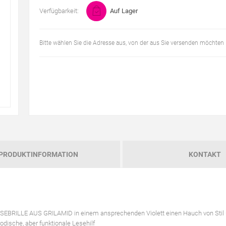
Verfügbarkeit:
Auf Lager
Bitte wählen Sie die Adresse aus, von der aus Sie versenden möchten
PRODUKTINFORMATION
KONTAKT
SEBRILLE AUS GRILAMID in einem ansprechenden Violett einen Hauch von Stil 
odische, aber funktionale Lesehilf