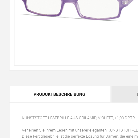
PRODUKTBESCHREIBUNG
KUNSTSTOFF-LESEBRILLE AUS GRILAMID, VIOLETT, +1,00 DPTR.
Verleihen Sie Ihrem Lesen mit unserer eleganten KUNSTSTOFF-LE
Diese Fertiglesebrille ist die perfekte Lösung für Damen, die eine m