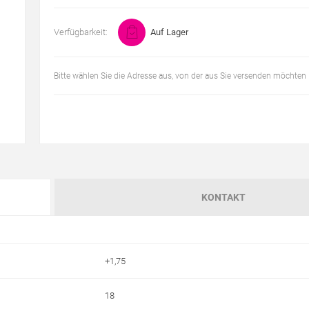
Verfügbarkeit:
Auf Lager
Bitte wählen Sie die Adresse aus, von der aus Sie versenden möchten
KONTAKT
+1,75
18