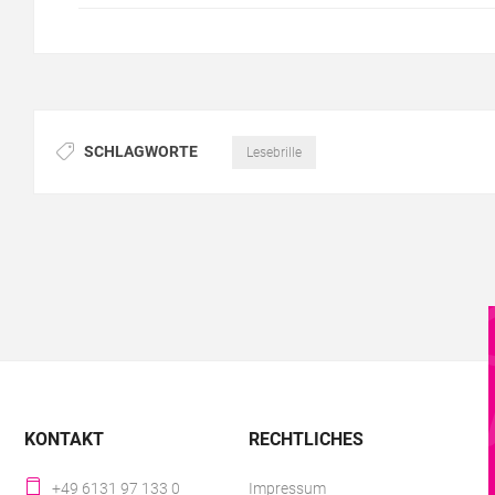
SCHLAGWORTE
Lesebrille
KONTAKT
RECHTLICHES
+49 6131 97 133 0
Impressum