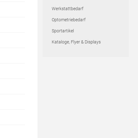
Werkstattbedarf
Optometriebedarf
Sportartikel
Kataloge, Flyer & Displays