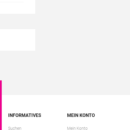
INFORMATIVES
MEIN KONTO
Suchen
Mein Konto