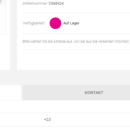
Artikelnummer:
CS68424
Verfügbarkeit:
Auf Lager
Bitte wählen Sie die Adresse aus, von der aus Sie versenden möchten
KONTAKT
+2,0