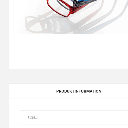
PRODUKTINFORMATION
Stärke