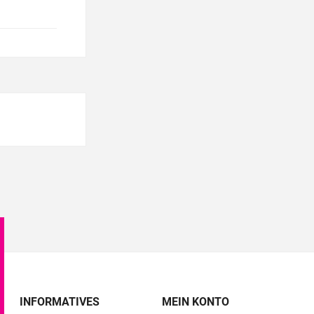
INFORMATIVES
MEIN KONTO