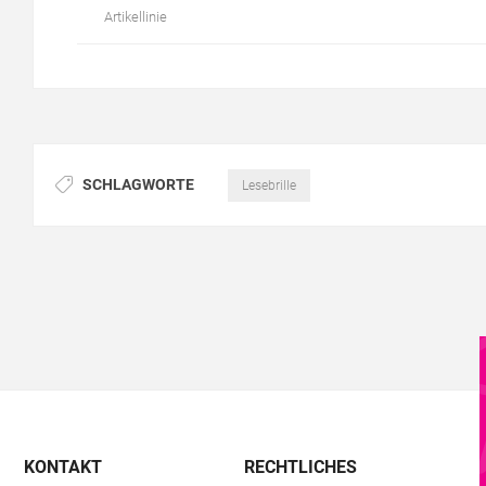
Artikellinie
SCHLAGWORTE
Lesebrille
KONTAKT
RECHTLICHES