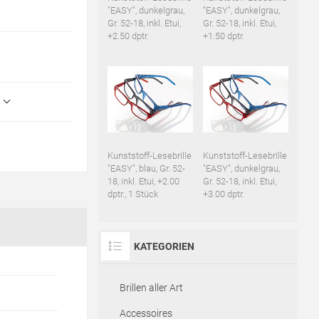
"EASY", dunkelgrau,
"EASY", dunkelgrau,
Gr. 52-18, inkl. Etui,
Gr. 52-18, inkl. Etui,
+2.50 dptr.
+1.50 dptr.
Kunststoff-Lesebrille
Kunststoff-Lesebrille
"EASY", blau, Gr. 52-
"EASY", dunkelgrau,
18, inkl. Etui, +2.00
Gr. 52-18, inkl. Etui,
dptr., 1 Stück
+3.00 dptr.
KATEGORIEN
Brillen aller Art
Accessoires