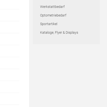
Werkstattbedarf
Optometriebedarf
Sportartikel
Kataloge, Flyer & Displays