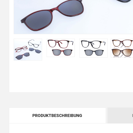
PRODUKTBESCHREIBUNG