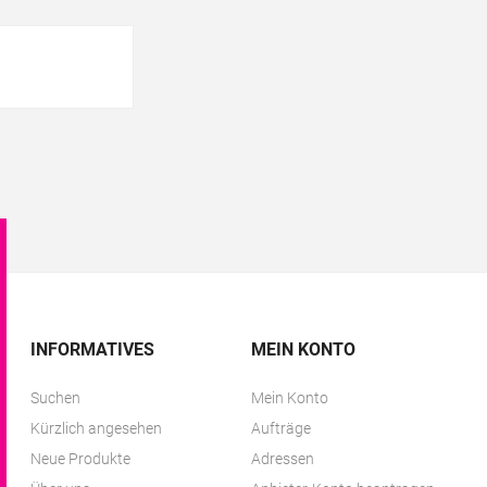
INFORMATIVES
MEIN KONTO
Suchen
Mein Konto
Kürzlich angesehen
Aufträge
Neue Produkte
Adressen