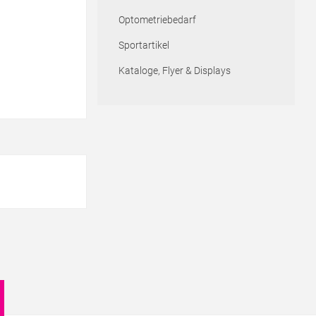
Optometriebedarf
Sportartikel
Kataloge, Flyer & Displays