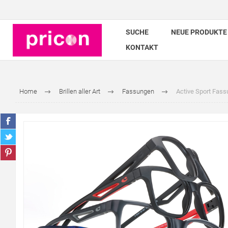
SUCHE
NEUE PRODUKTE
KONTAKT
Home
Brillen aller Art
Fassungen
Active Sport Fassu