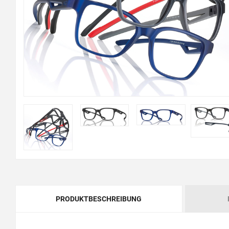
PRODUKTBESCHREIBUNG