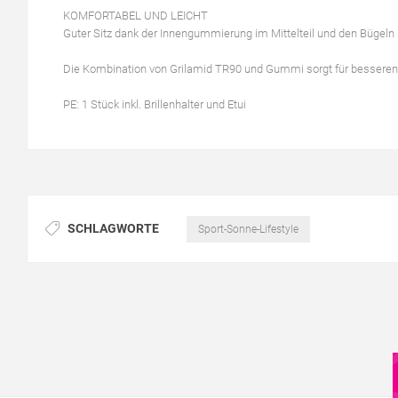
KOMFORTABEL UND LEICHT
Guter Sitz dank der Innengummierung im Mittelteil und den Bügeln
Die Kombination von Grilamid TR90 und Gummi sorgt für besseren
PE: 1 Stück inkl. Brillenhalter und Etui
SCHLAGWORTE
Sport-Sonne-Lifestyle