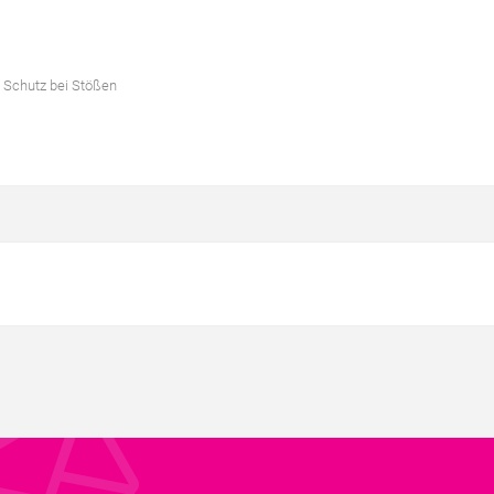
 Schutz bei Stößen